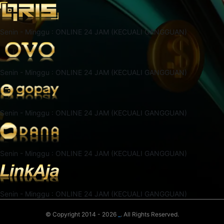
Senin - Minggu : ONLINE 24 JAM (KECUALI GANGGUAN)
Senin - Minggu : ONLINE 24 JAM (KECUALI GANGGUAN)
Senin - Minggu : ONLINE 24 JAM (KECUALI GANGGUAN)
Senin - Minggu : ONLINE 24 JAM (KECUALI GANGGUAN)
Senin - Minggu : ONLINE 24 JAM (KECUALI GANGGUAN)
© Copyright 2014 - 2026
_
. All Rights Reserved.