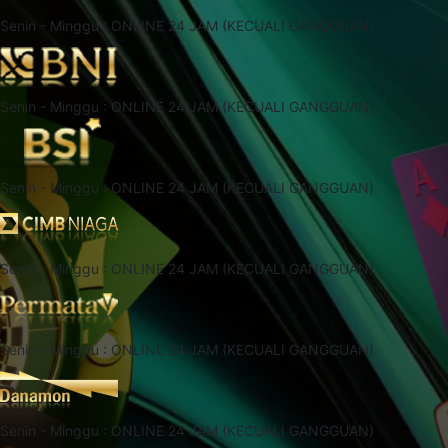
Senin - Minggu : ONLINE 24 JAM (KECUALI GANGGUAN)
Senin - Minggu : ONLINE 24 JAM (KECUALI GANGGUAN)
Senin - Minggu : ONLINE 24 JAM (KECUALI GANGGUAN)
Senin - Minggu : ONLINE 24 JAM (KECUALI GANGGUAN)
Senin - Minggu : ONLINE 24 JAM (KECUALI GANGGUAN)
Senin - Minggu : ONLINE 24 JAM (KECUALI GANGGUAN)