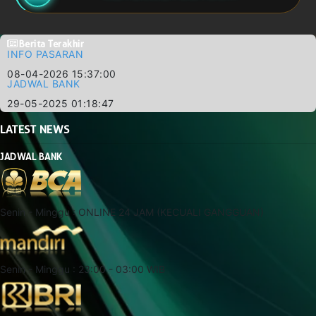
Berita Terakhir
INFO PASARAN
08-04-2026 15:37:00
JADWAL BANK
29-05-2025 01:18:47
LATEST
NEWS
JADWAL BANK
Senin - Minggu : ONLINE 24 JAM (KECUALI GANGGUAN)
Senin - Minggu : 23:00 - 03:00 WIB